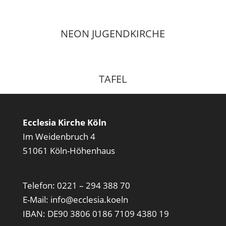
NEON JUGENDKIRCHE
TAFEL
Ecclesia Kirche Köln
Im Weidenbruch 4
51061 Köln-Höhenhaus
Telefon:
0221 – 294 388 70
E-Mail:
info@ecclesia.koeln
IBAN: DE90 3806 0186 7109 4380 19