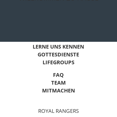
LERNE UNS KENNEN
GOTTESDIENSTE
LIFEGROUPS
FAQ
TEAM
MITMACHEN
ROYAL RANGERS